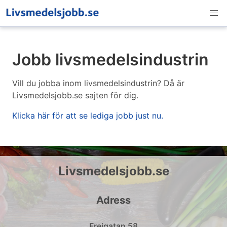
Jobb livsmedelsindustrin
Vill du jobba inom livsmedelsindustrin? Då är
Livsmedelsjobb.se sajten för dig.
Klicka här för att se lediga jobb just nu.
Livsmedelsjobb.se
Adress
Frejgatan 58