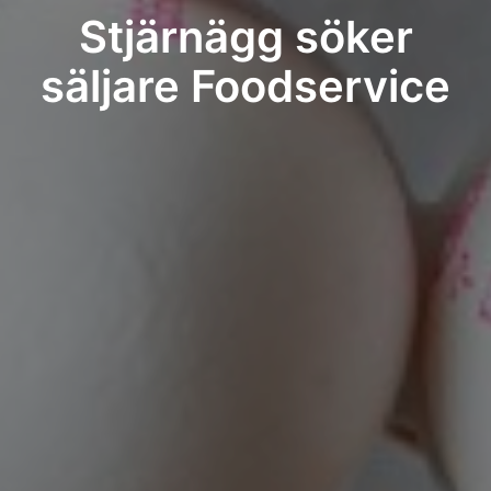
Stjärnägg söker
säljare Foodservice